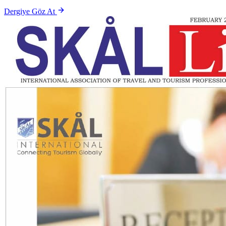
Dergiye Göz At