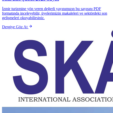
İzmir turizmine yön veren değerli yayınımızın bu sayısını PDF
formatında inceleyebilir, üyelerimizin makaleleri ve sektördeki son
gelişmeleri okuyabilirsiniz.
Dergiye Göz At