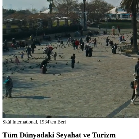
Skål International, 1934'ten Beri
Tüm Dünyadaki Seyahat ve Turizm