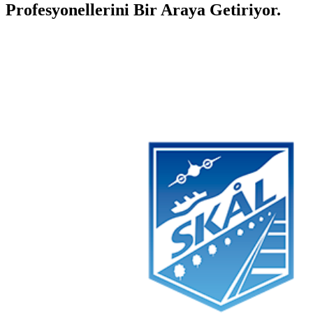
Profesyonellerini Bir Araya Getiriyor.