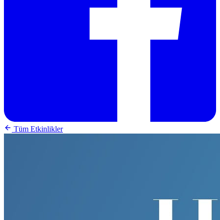
Tüm Etkinlikler