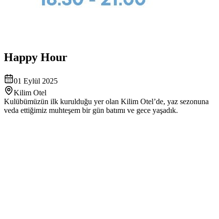
Happy Hour
01 Eylül 2025
Kilim Otel
Kulübümüzün ilk kurulduğu yer olan Kilim Otel’de, yaz sezonuna
veda ettiğimiz muhteşem bir gün batımı ve gece yaşadık.