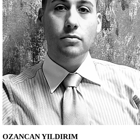
OZANCAN YILDIRIM